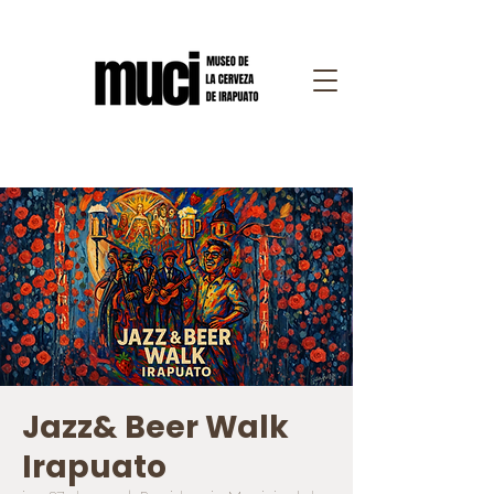
Jazz& Beer Walk
Irapuato